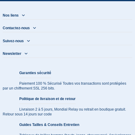
Nos liens
Contactez-nous
Suivez-nous
Newsletter
Garanties sécurité
Paiement 100 % Sécurisé Toutes vos transactions sont protégées
par un chiffrement SSL 256 bits.
Politique de livraison et de retour
Livraison 2 à 5 jours, Mondial Relay ou retrait en boutique gratuit.
Retour sous 14 jours sur code
Guides Tailles & Conseils Entretien